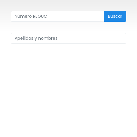
Buscar