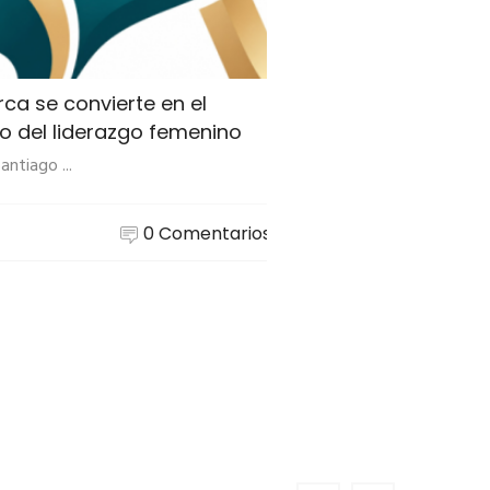
ca se convierte en el
o del liderazgo femenino
antiago ...
0 Comentarios