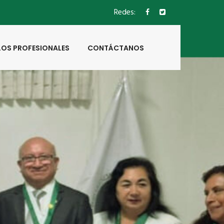
Redes:
LOS PROFESIONALES
CONTÁCTANOS