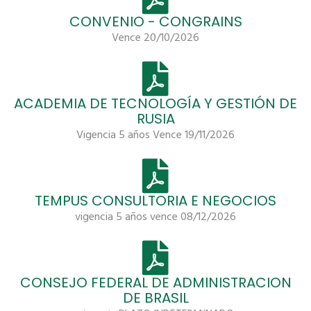
CONVENIO - CONGRAINS
Vence 20/10/2026
ACADEMIA DE TECNOLOGÍA Y GESTIÓN DE
RUSIA
Vigencia 5 años Vence 19/11/2026
TEMPUS CONSULTORIA E NEGOCIOS
vigencia 5 años vence 08/12/2026
CONSEJO FEDERAL DE ADMINISTRACION
DE BRASIL