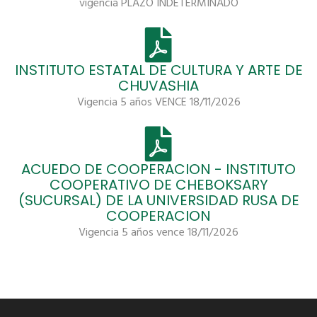
vigencia PLAZO INDETERMINADO
INSTITUTO ESTATAL DE CULTURA Y ARTE DE
CHUVASHIA
Vigencia 5 años VENCE 18/11/2026
ACUEDO DE COOPERACION - INSTITUTO
COOPERATIVO DE CHEBOKSARY
(SUCURSAL) DE LA UNIVERSIDAD RUSA DE
COOPERACION
Vigencia 5 años vence 18/11/2026