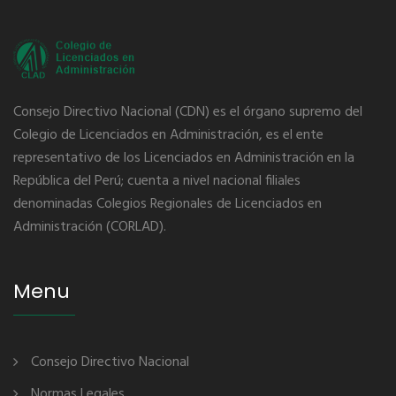
Consejo Directivo Nacional (CDN) es el órgano supremo del
Colegio de Licenciados en Administración, es el ente
representativo de los Licenciados en Administración en la
República del Perú; cuenta a nivel nacional filiales
denominadas Colegios Regionales de Licenciados en
Administración (CORLAD).
Menu
Consejo Directivo Nacional
Normas Legales