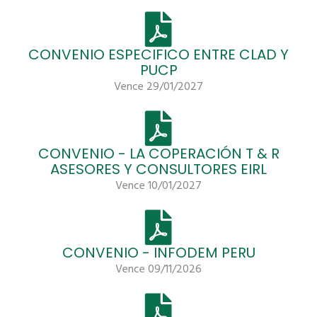
CONVENIO ESPECIFICO ENTRE CLAD Y
PUCP
Vence 29/01/2027
CONVENIO - LA COPERACIÓN T & R
ASESORES Y CONSULTORES EIRL
Vence 10/01/2027
CONVENIO - INFODEM PERU
Vence 09/11/2026