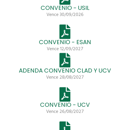
CONVENIO - USIL
Vence 30/09/2026
CONVENIO - ESAN
Vence 12/09/2027
ADENDA CONVENIO CLAD Y UCV
Vence 28/08/2027
CONVENIO - UCV
Vence 26/08/2027