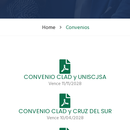
Home
Convenios
CONVENIO CLAD y UNISCJSA
Vence 11/11/2028
CONVENIO CLAD y CRUZ DEL SUR
Vence 10/04/2028