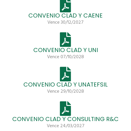
CONVENIO CLAD Y CAENE
Vence 30/12/2027
CONVENIO CLAD Y UNI
Vence 07/10/2028
CONVENIO CLAD Y UNATEFSIL
Vence 29/10/2028
CONVENIO CLAD Y CONSULTING R&C
Vence 24/03/2027