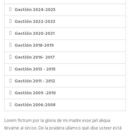
Gestión 2024-2025
Gestión 2022-2023
Gestión 2020-2021
Gestión 2018-2019
Gestión 2016- 2017
Gestión 2013 - 2015
Gestión 2011 - 2012
Gestión 2009 -2010
Gestión 2006-2008
Lorem fistrum por la gloria de mi madre esse jarl aliqua
llevame al sircoo. De la pradera ullamco qué dise usteer está