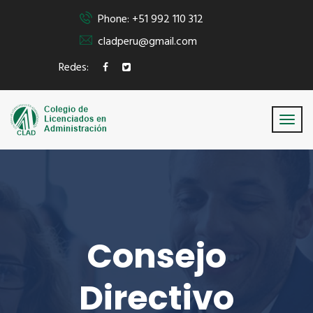
Phone: +51 992 110 312
cladperu@gmail.com
Redes:
Consejo
Directivo