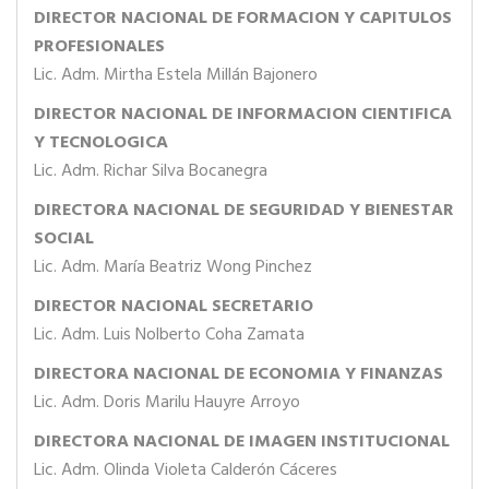
DIRECTOR NACIONAL DE FORMACION Y CAPITULOS
PROFESIONALES
Lic. Adm. Mirtha Estela Millán Bajonero
DIRECTOR NACIONAL DE INFORMACION CIENTIFICA
Y TECNOLOGICA
Lic. Adm. Richar Silva Bocanegra
DIRECTORA NACIONAL DE SEGURIDAD Y BIENESTAR
SOCIAL
Lic. Adm. María Beatriz Wong Pinchez
DIRECTOR NACIONAL SECRETARIO
Lic. Adm. Luis Nolberto Coha Zamata
DIRECTORA NACIONAL DE ECONOMIA Y FINANZAS
Lic. Adm. Doris Marilu Hauyre Arroyo
DIRECTORA NACIONAL DE IMAGEN INSTITUCIONAL
Lic. Adm. Olinda Violeta Calderón Cáceres