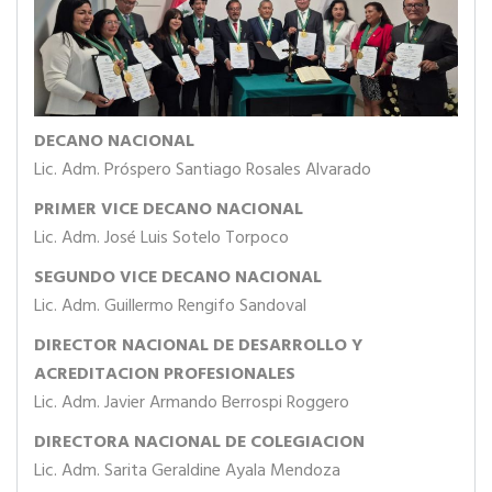
DECANO NACIONAL
Lic. Adm. Próspero Santiago Rosales Alvarado
PRIMER VICE DECANO NACIONAL
Lic. Adm. José Luis Sotelo Torpoco
SEGUNDO VICE DECANO NACIONAL
Lic. Adm. Guillermo Rengifo Sandoval
DIRECTOR NACIONAL DE DESARROLLO Y
ACREDITACION PROFESIONALES
Lic. Adm. Javier Armando Berrospi Roggero
DIRECTORA NACIONAL DE COLEGIACION
Lic. Adm. Sarita Geraldine Ayala Mendoza