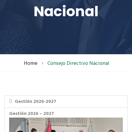
Nacional
Home
Consejo Directivo Nacional
Gestión 2026-2027
Gestión 2026 – 2027