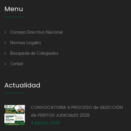
Menu
Consejo Directivo Nacional
Normas Legales
Búsqueda de Colegiados
Corlad
Actualidad
CONVOCATORIA A PROCESO de SELECCIÓN
de PERITOS JUDICIALES 2026
4 agosto, 2026