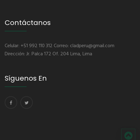
Contáctanos
Celular: +51 992 110 312 Correo: cladperu@gmail.com
Dirección: Jr. Palca 172 Of. 204 Lima, Lima
Síguenos En