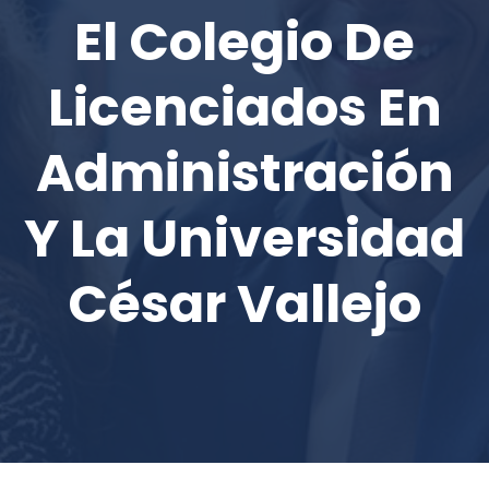
El Colegio De
Licenciados En
Administración
Y La Universidad
César Vallejo