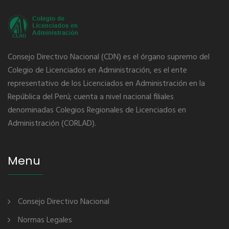
Consejo Directivo Nacional (CDN) es el órgano supremo del
Colegio de Licenciados en Administración, es el ente
representativo de los Licenciados en Administración en la
República del Perú; cuenta a nivel nacional filiales
denominadas Colegios Regionales de Licenciados en
Administración (CORLAD).
Menu
Consejo Directivo Nacional
Normas Legales