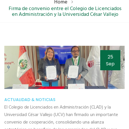
Home
Firma de convenio entre el Colegio de Licenciados
en Administración y la Universidad César Vallejo
25
Sep
ACTUALIDAD & NOTICIAS
El Colegio de Licenciados en Administración (CLAD) y la
Universidad César Vallejo (UCV) han firmado un importante
convenio de cooperación, consolidando una alianza