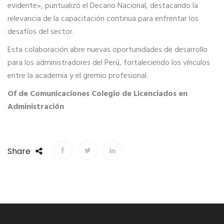
evidente», puntualizó el Decano Nacional, destacando la
relevancia de la capacitación continua para enfrentar los
desafíos del sector.
Esta colaboración abre nuevas oportunidades de desarrollo
para los administradores del Perú, fortaleciendo los vínculos
entre la academia y el gremio profesional.
Of de Comunicaciones Colegio de Licenciados en
Administración
Share