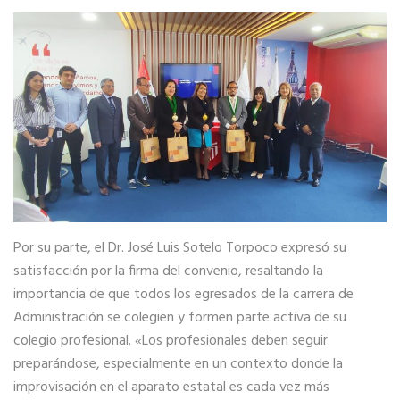
Por su parte, el Dr. José Luis Sotelo Torpoco expresó su
satisfacción por la firma del convenio, resaltando la
importancia de que todos los egresados de la carrera de
Administración se colegien y formen parte activa de su
colegio profesional. «Los profesionales deben seguir
preparándose, especialmente en un contexto donde la
improvisación en el aparato estatal es cada vez más