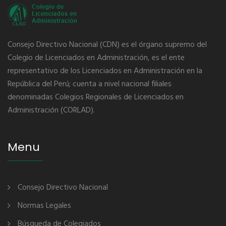
Consejo Directivo Nacional (CDN) es el órgano supremo del
Colegio de Licenciados en Administración, es el ente
representativo de los Licenciados en Administración en la
República del Perú; cuenta a nivel nacional filiales
denominadas Colegios Regionales de Licenciados en
Administración (CORLAD).
Menu
Consejo Directivo Nacional
Normas Legales
Búsqueda de Colegiados