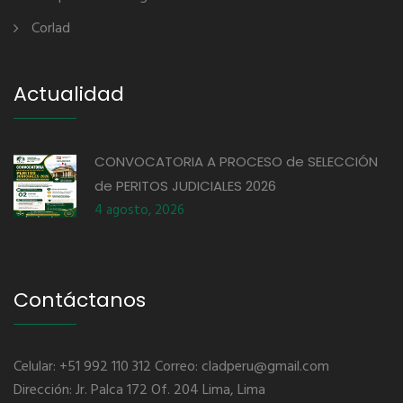
Corlad
Actualidad
CONVOCATORIA A PROCESO de SELECCIÓN
de PERITOS JUDICIALES 2026
4 agosto, 2026
Contáctanos
Celular: +51 992 110 312 Correo: cladperu@gmail.com
Dirección: Jr. Palca 172 Of. 204 Lima, Lima