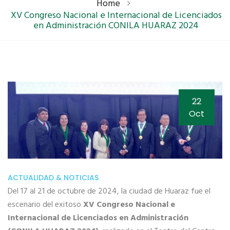
Home
XV Congreso Nacional e Internacional de Licenciados
en Administración CONILA HUARAZ 2024
22
Oct
ACTUALIDAD & NOTICIAS
Del 17 al 21 de octubre de 2024, la ciudad de Huaraz fue el
escenario del exitoso
XV Congreso Nacional e
Internacional de Licenciados en Administración