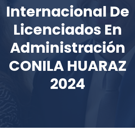
Internacional De
Licenciados En
Administración
CONILA HUARAZ
2024