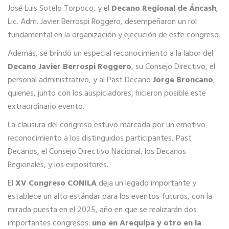
José Luis Sotelo Torpoco, y el
Decano Regional de Áncash
,
Lic. Adm. Javier Berrospi Roggero, desempeñaron un rol
fundamental en la organización y ejecución de este congreso.
Además, se brindó un especial reconocimiento a la labor del
Decano Javier Berrospi Roggero
, su Consejo Directivo, el
personal administrativo, y al Past Decano
Jorge Broncano
,
quienes, junto con los auspiciadores, hicieron posible este
extraordinario evento.
La clausura del congreso estuvo marcada por un emotivo
reconocimiento a los distinguidos participantes, Past
Decanos, el Consejo Directivo Nacional, los Decanos
Regionales, y los expositores.
El
XV Congreso CONILA
deja un legado importante y
establece un alto estándar para los eventos futuros, con la
mirada puesta en el 2025, año en que se realizarán dos
importantes congresos:
uno en Arequipa y otro en la