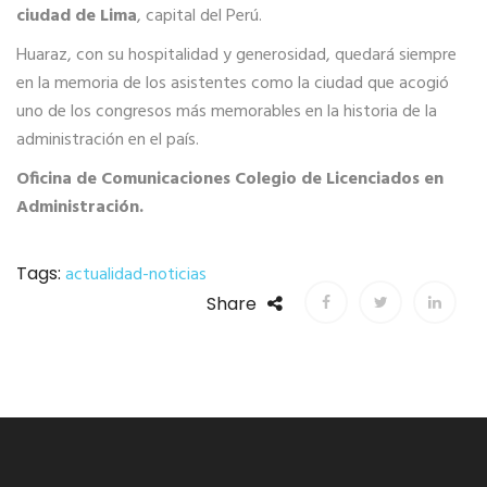
ciudad de Lima
, capital del Perú.
Huaraz, con su hospitalidad y generosidad, quedará siempre
en la memoria de los asistentes como la ciudad que acogió
uno de los congresos más memorables en la historia de la
administración en el país.
Oficina de Comunicaciones Colegio de Licenciados en
Administración.
Tags:
actualidad-noticias
Share