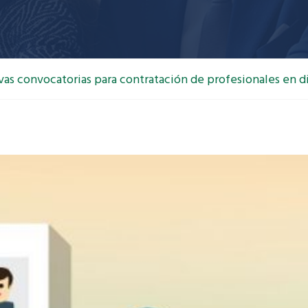
as convocatorias para contratación de profesionales en di