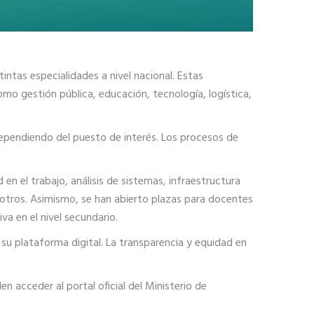
intas especialidades a nivel nacional. Estas
mo gestión pública, educación, tecnología, logística,
 dependiendo del puesto de interés. Los procesos de
 en el trabajo, análisis de sistemas, infraestructura
 otros. Asimismo, se han abierto plazas para docentes
va en el nivel secundario.
 su plataforma digital. La transparencia y equidad en
 acceder al portal oficial del Ministerio de