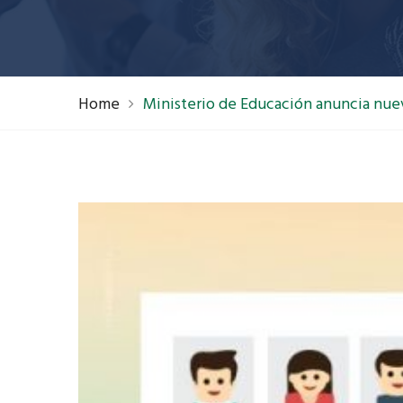
Home
Ministerio de Educación anuncia nuev