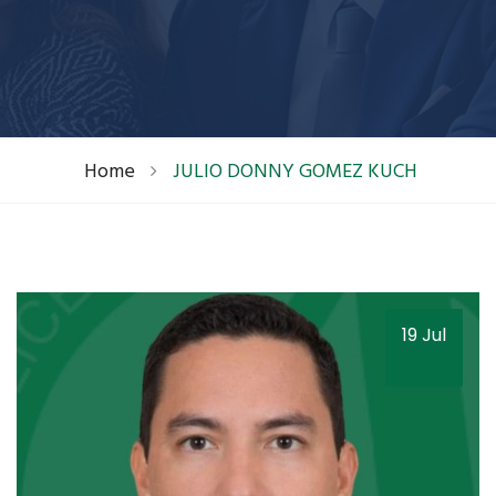
Home
JULIO DONNY GOMEZ KUCH
19 Jul