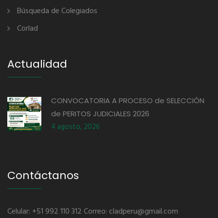
Búsqueda de Colegiados
Corlad
Actualidad
CONVOCATORIA A PROCESO de SELECCIÓN
de PERITOS JUDICIALES 2026
4 agosto, 2026
Contáctanos
Celular: +51 992 110 312 Correo: cladperu@gmail.com