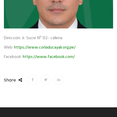
Dirección: Jr. Sucre Nº 132- calleria
Web:
https://www.corladucayali.org.pe/
Facebook:
https://www.facebook.com/
Share