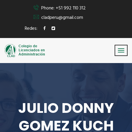
Phone: +51 992 110 312
cladperu@gmail.com
Redes:
JULIO DONNY
GOMEZ KUCH