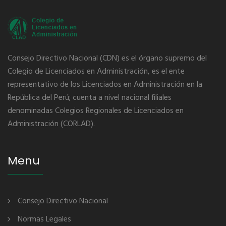
Consejo Directivo Nacional (CDN) es el órgano supremo del
Colegio de Licenciados en Administración, es el ente
representativo de los Licenciados en Administración en la
República del Perú; cuenta a nivel nacional filiales
denominadas Colegios Regionales de Licenciados en
Administración (CORLAD).
Menu
Consejo Directivo Nacional
Normas Legales