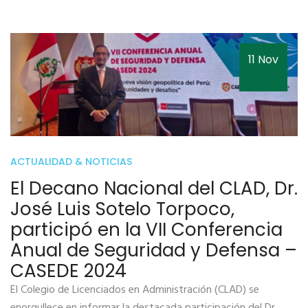
11 Nov
ACTUALIDAD & NOTICIAS
El Decano Nacional del CLAD, Dr.
José Luis Sotelo Torpoco,
participó en la VII Conferencia
Anual de Seguridad y Defensa –
CASEDE 2024
El Colegio de Licenciados en Administración (CLAD) se