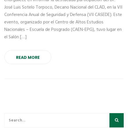
enorgullece en informar la destacada participación del Dr.
José Luis Sotelo Torpoco, Decano Nacional del CLAD, en la VII
Conferencia Anual de Seguridad y Defensa (VII CASEDE). Este
evento, organizado por el Centro de Altos Estudios
Nacionales – Escuela de Posgrado (CAEN-EPG), tuvo lugar en
el Salón […]
READ MORE