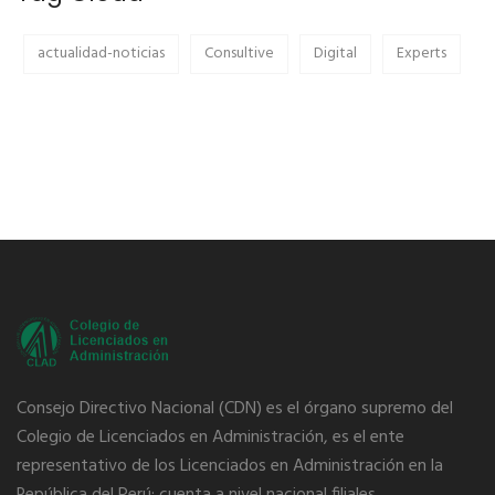
actualidad-noticias
Consultive
Digital
Experts
Consejo Directivo Nacional (CDN) es el órgano supremo del
Colegio de Licenciados en Administración, es el ente
representativo de los Licenciados en Administración en la