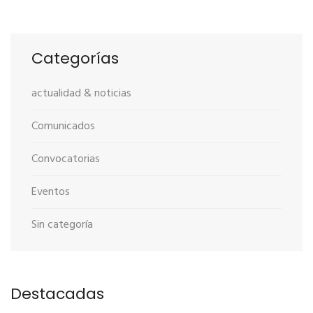
Categorías
actualidad & noticias
Comunicados
Convocatorias
Eventos
Sin categoría
Destacadas