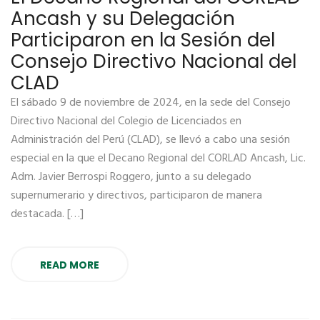
Ancash y su Delegación
Participaron en la Sesión del
Consejo Directivo Nacional del
CLAD
El sábado 9 de noviembre de 2024, en la sede del Consejo
Directivo Nacional del Colegio de Licenciados en
Administración del Perú (CLAD), se llevó a cabo una sesión
especial en la que el Decano Regional del CORLAD Ancash, Lic.
Adm. Javier Berrospi Roggero, junto a su delegado
supernumerario y directivos, participaron de manera
destacada. […]
READ MORE