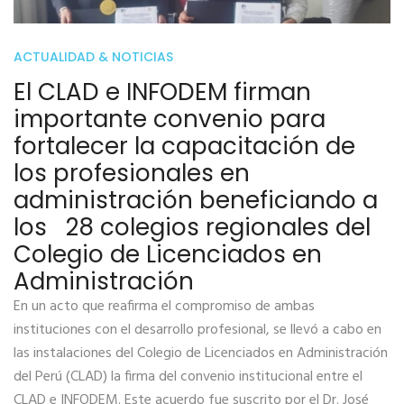
ACTUALIDAD & NOTICIAS
El CLAD e INFODEM firman
importante convenio para
fortalecer la capacitación de
los profesionales en
administración beneficiando a
los 28 colegios regionales del
Colegio de Licenciados en
Administración
En un acto que reafirma el compromiso de ambas
instituciones con el desarrollo profesional, se llevó a cabo en
las instalaciones del Colegio de Licenciados en Administración
del Perú (CLAD) la firma del convenio institucional entre el
CLAD e INFODEM. Este acuerdo fue suscrito por el Dr. José