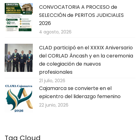
CONVOCATORIA A PROCESO de
SELECCIÓN de PERITOS JUDICIALES
2026
4 agosto, 2026
CLAD participó en el XXXIX Aniversario
del CORLAD Áncash y en la ceremonia
de colegiación de nuevos
profesionales
21 julio, 2026
Cajamarca se convierte en el
epicentro del liderazgo femenino
22 junio, 2026
Tag Cloud