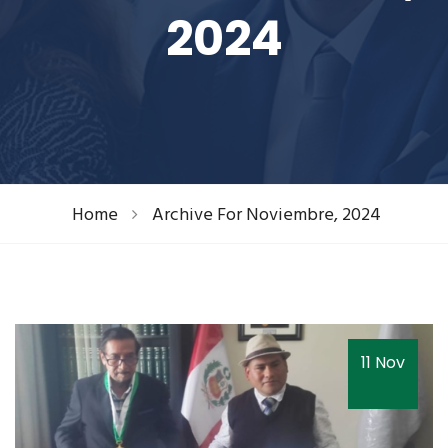
2024
Home
Archive For Noviembre, 2024
11 Nov